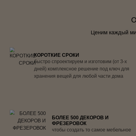
О
Ценим каждый мил
КОРОТКИЕ СРОКИ
быстро спроектируем и изготовим (от 3-х
дней) комплексное решение под ключ для
хранения вещей для любой части дома
БОЛЕЕ 500 ДЕКОРОВ И
ФРЕЗЕРОВОК
чтобы создать то самое мебельное