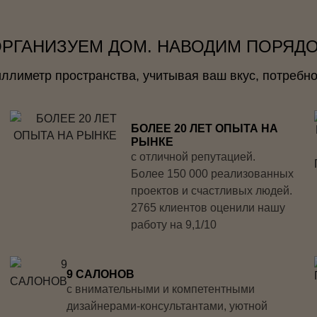
РГАНИЗУЕМ ДОМ. НАВОДИМ ПОРЯД
лиметр пространства, учитывая ваш вкус, потребно
БОЛЕЕ 20 ЛЕТ ОПЫТА НА
РЫНКЕ
с отличной репутацией.
Более 150 000 реализованных
проектов и счастливых людей.
2765 клиентов оценили нашу
работу на 9,1/10
9 САЛОНОВ
с внимательными и компетентными
дизайнерами-консультантами, уютной