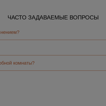
ЧАСТО ЗАДАВАЕМЫЕ ВОПРОСЫ
лнением?
робной комнаты?