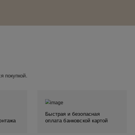
я покупкой.
Быстрая и безопасная
онтажа
оплата банковской картой