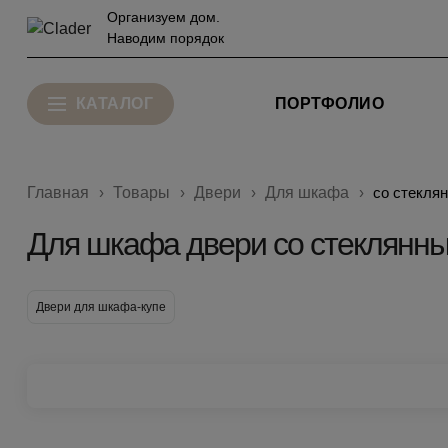
Организуем дом.
Наводим порядок
КАТАЛОГ
ПОРТФОЛИО
Главная
Товары
Двери
Для шкафа
со стекля
Для шкафа двери со стеклянн
Двери для шкафа-купе