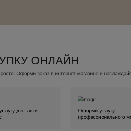
УПКУ ОНЛАЙН
просто! Оформи заказ в интернет-магазине и наслаждайс
услугу доставки
Оформи услугу
с
профессионального м