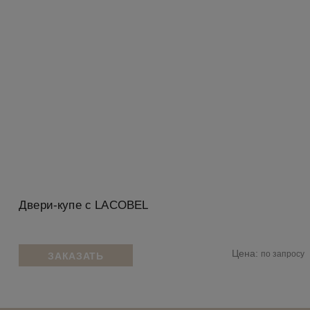
Двери-купе с LACOBEL
Цена:
по запросу
ЗАКАЗАТЬ