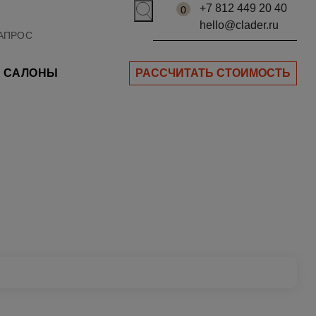
+7 812 449 20 40
0
hello@clader.ru
САЛОНЫ
РАССЧИТАТЬ СТОИМОСТЬ