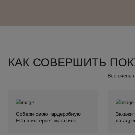
КАК СОВЕРШИТЬ ПОК
Все очень 
Собери свою гардеробную
Закажи 
Elfa в интернет-магазине
на адре