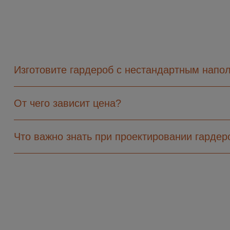
Изготовите гардероб с нестандартным напо
От чего зависит цена?
Что важно знать при проектировании гарде