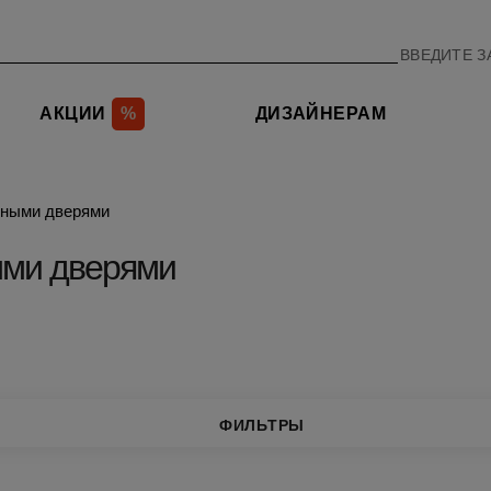
АКЦИИ
%
ДИЗАЙНЕРАМ
нными дверями
ыми дверями
ФИЛЬТРЫ