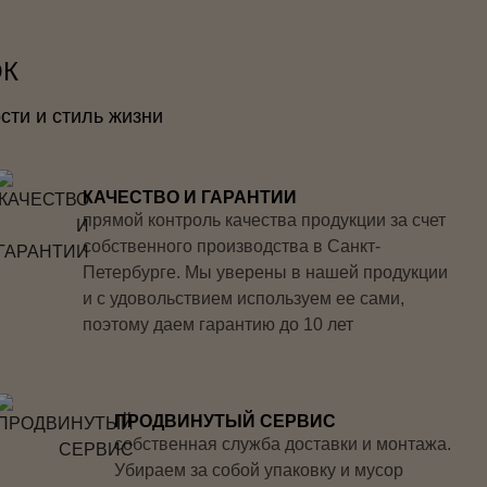
ОК
сти и стиль жизни
КАЧЕСТВО И ГАРАНТИИ
прямой контроль качества продукции за счет
собственного производства в Санкт-
Петербурге. Мы уверены в нашей продукции
и с удовольствием используем ее сами,
поэтому даем гарантию до 10 лет
ПРОДВИНУТЫЙ СЕРВИС
собственная служба доставки и монтажа.
Убираем за собой упаковку и мусор