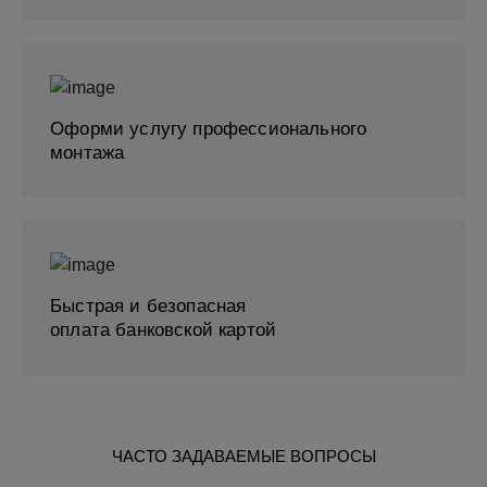
Оформи услугу профессионального
монтажа
Быстрая и безопасная
оплата банковской картой
ЧАСТО ЗАДАВАЕМЫЕ ВОПРОСЫ