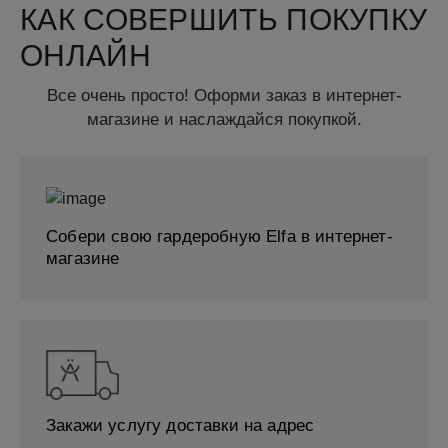
КАК СОВЕРШИТЬ ПОКУПКУ
ОНЛАЙН
Все очень просто! Оформи заказ в интернет-
магазине и наслаждайся покупкой.
Собери свою гардеробную Elfa в интернет-
магазине
Закажи услугу доставки на адрес