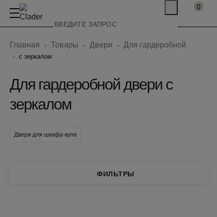
0
Главная
Товары
Двери
Для гардеробной
с зеркалом
Для гардеробной двери с
зеркалом
Двери для шкафа-купе
ФИЛЬТРЫ