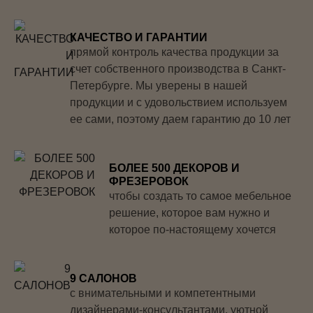
КАЧЕСТВО И ГАРАНТИИ
прямой контроль качества продукции за
счет собственного производства в Санкт-
Петербурге. Мы уверены в нашей
продукции и с удовольствием используем
ее сами, поэтому даем гарантию до 10 лет
БОЛЕЕ 500 ДЕКОРОВ И
ФРЕЗЕРОВОК
чтобы создать то самое мебельное
решение, которое вам нужно и
которое по-настоящему хочется
9 САЛОНОВ
с внимательными и компетентными
дизайнерами-консультантами, уютной