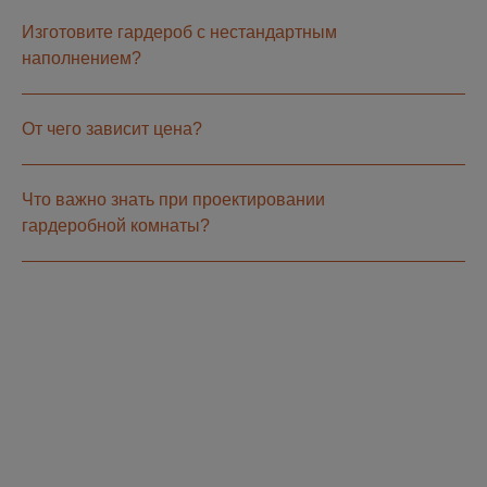
Изготовите гардероб с нестандартным
наполнением?
От чего зависит цена?
Что важно знать при проектировании
гардеробной комнаты?
ПОЯВИЛИСЬ
ВОПРОСЫ?