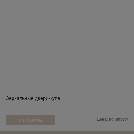
Зеркальные двери-купе
Цена:
по запросу
ЗАКАЗАТЬ