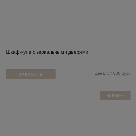
Шкаф-купе с зеркальными дверями
Цена: 34 000 руб.
ЗАКАЗАТЬ
НОВИНКА