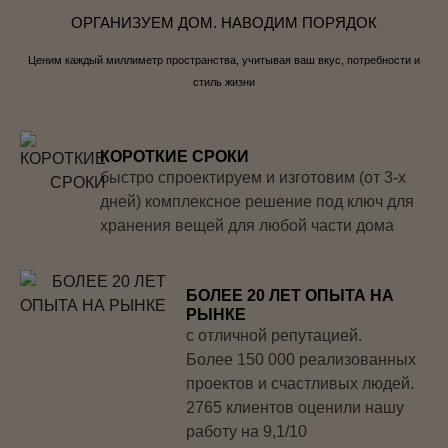
ОРГАНИЗУЕМ ДОМ. НАВОДИМ ПОРЯДОК
Ценим каждый миллиметр пространства, учитывая ваш вкус, потребности и
стиль жизни
КОРОТКИЕ СРОКИ
быстро спроектируем и изготовим (от 3-х
дней) комплексное решение под ключ для
хранения вещей для любой части дома
БОЛЕЕ 20 ЛЕТ ОПЫТА НА
РЫНКЕ
с отличной репутацией.
Более 150 000 реализованных
проектов и счастливых людей.
2765 клиентов оценили нашу
работу на 9,1/10