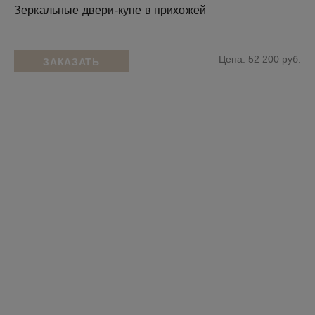
Зеркальные двери-купе в прихожей
Цена: 52 200 руб.
ЗАКАЗАТЬ