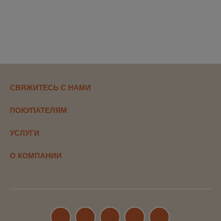
СВЯЖИТЕСЬ С НАМИ
ПОКУПАТЕЛЯМ
УСЛУГИ
О КОМПАНИИ