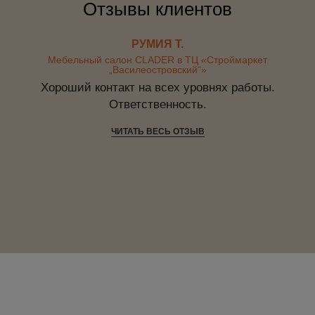
Отзывы клиентов
РУМИЯ Т.
Мебельный салон CLADER в ТЦ «Строймаркет
„Василеостровский“»
Хороший контакт на всех уровнях работы.
Ответственность.
ЧИТАТЬ ВЕСЬ ОТЗЫВ