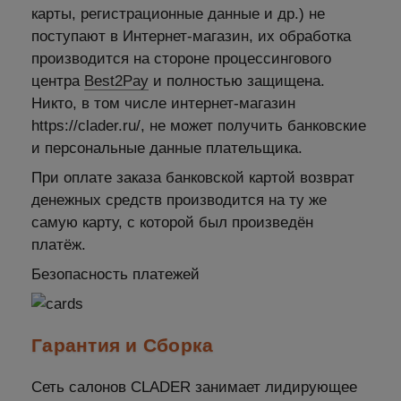
карты, регистрационные данные и др.) не
поступают в Интернет-магазин, их обработка
производится на стороне процессингового
центра
Best2Pay
и полностью защищена.
Никто, в том числе интернет-магазин
https://clader.ru/, не может получить банковские
и персональные данные плательщика.
При оплате заказа банковской картой возврат
денежных средств производится на ту же
самую карту, с которой был произведён
платёж.
Безопасность платежей
Гарантия и Сборка
Сеть салонов CLADER занимает лидирующее