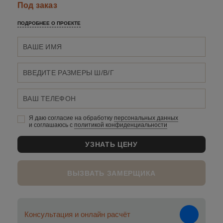
Под заказ
ПОДРОБНЕЕ О ПРОЕКТЕ
Я даю согласие на обработку
персональных данныx
и соглашаюсь c
политикой конфиденциальности
ВЫЗВАТЬ ЗАМЕРЩИКА
Консультация и онлайн расчёт