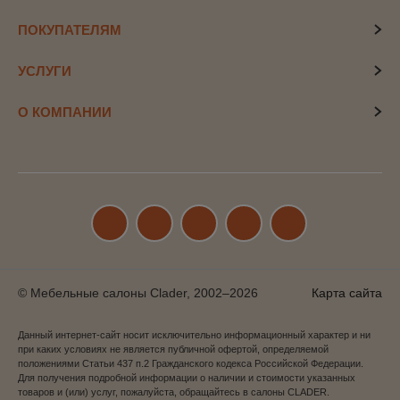
ПОКУПАТЕЛЯМ
УСЛУГИ
О КОМПАНИИ
© Мебельные салоны Clader, 2002–2026
Карта сайта
Данный интернет-сайт носит исключительно информационный характер и ни
при каких условиях не является публичной офертой, определяемой
положениями Статьи 437 п.2 Гражданского кодекса Российской Федерации.
Для получения подробной информации о наличии и стоимости указанных
товаров и (или) услуг, пожалуйста, обращайтесь в салоны CLADER.