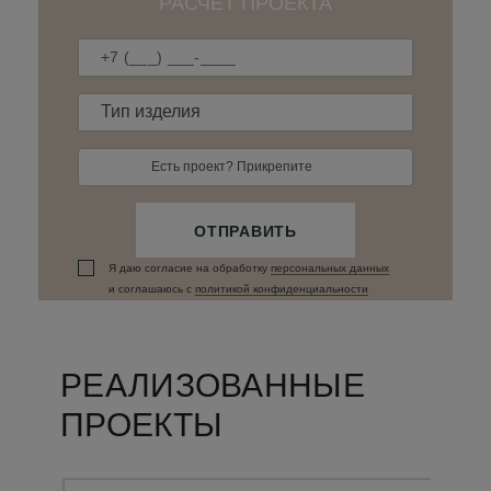
РАСЧЁТ ПРОЕКТА
Есть проект? Прикрепите
ОТПРАВИТЬ
Я даю согласие на обработку
персональных данныx
и соглашаюсь c
политикой конфиденциальности
РЕАЛИЗОВАННЫЕ
ПРОЕКТЫ