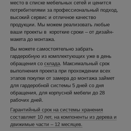
место в списке мебельных сетей и ценится
потребителями за профессиональный подход,
высокий сервис и отличное качество
продукции. Мы можем реализовать любые
ваши проекты в короткие сроки – от дизайн-
макета до монтажа.
Вы можете самостоятельно забрать
гардеробную из комплектующих уже в день
обращения со
склада
. Максимальный срок
выполнения проекта при прохождении всех
этапов покупки от замера до монтажа займет
для гардеробной системы 5 дней со дня
обращения, для корпусной мебели до 28
рабочих дней.
Гарантийный срок на системы хранения
составляет 10 лет, на компоненты из дерева и
движимые части – 12 месяцев.