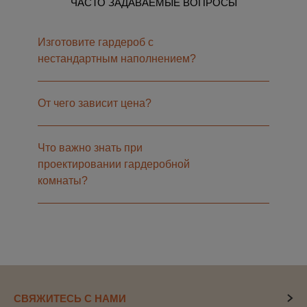
ЧАСТО ЗАДАВАЕМЫЕ ВОПРОСЫ
Изготовите гардероб с
нестандартным наполнением?
От чего зависит цена?
Что важно знать при
проектировании гардеробной
комнаты?
СВЯЖИТЕСЬ С НАМИ