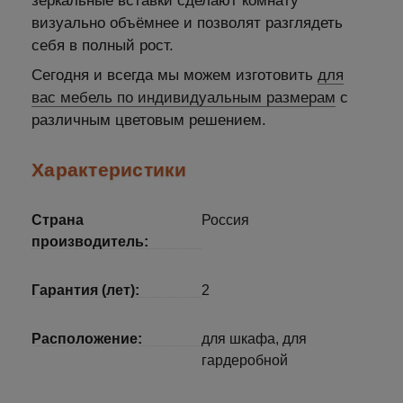
зеркальные вставки сделают комнату
визуально объёмнее и позволят разглядеть
себя в полный рост.
Сегодня и всегда мы можем изготовить
для
вас мебель по индивидуальным размерам
с
различным цветовым решением.
Характеристики
Страна
Россия
производитель:
Гарантия (лет):
2
Расположение:
для шкафа, для
гардеробной