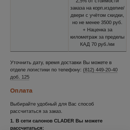
2,5% от стоимости
заказа на корп.изделие/
двери с учётом скидки,
но не менее 3500 руб.
+ Наценка за
километраж за пределы
КАД 70 руб./км
Уточнить дату, время доставки Вы можете в
отделе логистики по телефону:
(812) 449-20-40
доб. 125
Оплата
Выбирайте удобный для Вас способ
рассчитаться за заказ.
1. В сети салонов CLADER Вы можете
рассчитаться: