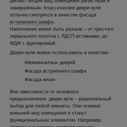
делают общий вид помещения целостным и
завершённым. Классические двери-купе
отлично смотрятся в качестве фасада
встроенного шкафа
.
Наполнение может быть разным – от простого
зеркального полотна с ЛДСП вставками, до
МДФ с фрезеровкой.
Двери-купе можно использовать в качестве:
Межкомнатных дверей
Фасада встроенного шкафа
Фасада ниши
Вне зависимости от основного
предназначения, двери-купе – рациональный
выбор для любой комнаты. Они освежат
внешний вид помещения и станут
функциональным элементом. Например,