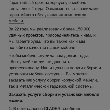
Гарантийный срок на корпусную мебель
составляет 2 года.
Ознакомьтесь с правилами
гарантийного обслуживания комплектов
мебели.
За 22 года мы реализовали более 150 000
удачных проектов, присоединяйтесь к нам, и
мы гарантируем, что вы также как и мы
полюбите качество нашей мебели!
Чтобы мебель служила вам долгие годы,
сборку мебели лучше доверить
профессионалу. Наши цены на услуги сборки и
установки мебели доступны. Вы можете
заказать как услугу сборки корпусной мебели,
так и металлической гардеробной системы.
Заказать услуги сборки и установки мебели
можно:
1. В сети салонов CLADER, сообщив