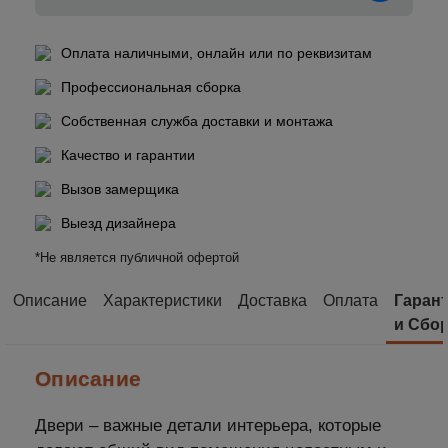
Оплата наличными, онлайн или по реквизитам
Профессиональная сборка
Собственная служба доставки и монтажа
Качество и гарантии
Вызов замерщика
Выезд дизайнера
*Не является публичной офертой
Описание
Характеристики
Доставка
Оплата
Гаран
и Сбо
Описание
Двери – важные детали интерьера, которые