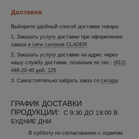
Доставка
Выберите удобный способ доставки товара:
1. Заказать услугу доставки при оформлении
заказа
в сети салонов CLADER
2. Заказать услугу доставки на адрес через
нашу службу доставки, позвонив по тел :
(812)
449-20-40 доб. 125
3. Самостоятельно забрать заказ со
склада
.
ГРАФИК ДОСТАВКИ
ПРОДУКЦИИ:
С 9:30 ДО 19:00 В
БУДНИЕ ДНИ
В субботу по согласованию с отделом