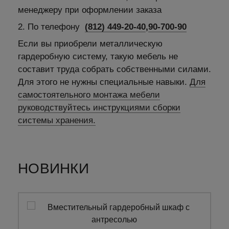
менеджеру при оформлении заказа
2. По телефону
(812) 449-20-40
,
90-700-90
Если вы приобрели металлическую
гардеробную систему, такую мебель не
составит труда собрать собственными силами.
Для этого не нужны специальные навыки.
Для
самостоятельного монтажа мебели
руководствуйтесь инструкциями сборки
системы хранения.
НОВИНКИ