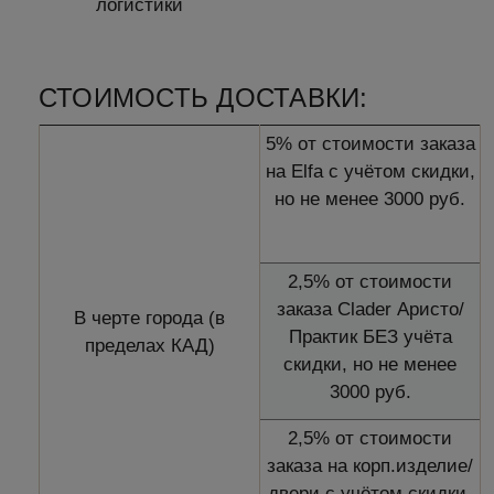
логистики
СТОИМОСТЬ ДОСТАВКИ:
5% от стоимости заказа
на Elfa с учётом скидки,
но не менее 3000 руб.
2,5% от стоимости
заказа Clader Аристо/
В черте города (в
Практик БЕЗ учёта
пределах КАД)
скидки, но не менее
3000 руб.
2,5% от стоимости
заказа на корп.изделие/
двери с учётом скидки,