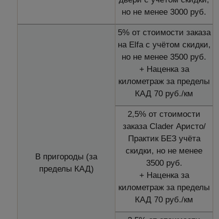
но не менее 3000 руб.
5% от стоимости заказа
на Elfa с учётом скидки,
но не менее 3500 руб.
+ Наценка за
километраж за пределы
КАД 70 руб./км
2,5% от стоимости
заказа Clader Аристо/
Практик БЕЗ учёта
скидки, но не менее
В пригороды (за
3500 руб.
пределы КАД)
+ Наценка за
километраж за пределы
КАД 70 руб./км