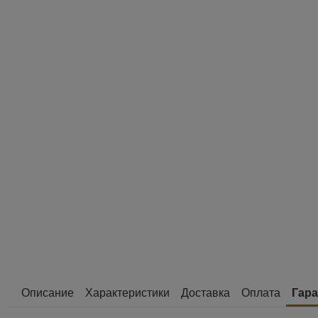
Описание
Характеристики
Доставка
Оплата
Гара