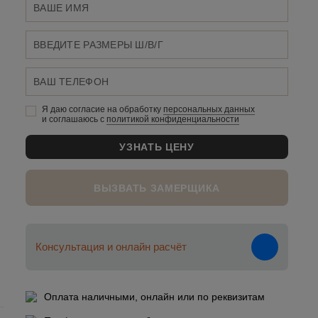
Я даю согласие на обработку
персональных данныx
и соглашаюсь c
политикой конфиденциальности
ВЫЗВАТЬ ЗАМЕРЩИКА
Консультация и онлайн расчёт
Оплата наличными, онлайн или по реквизитам