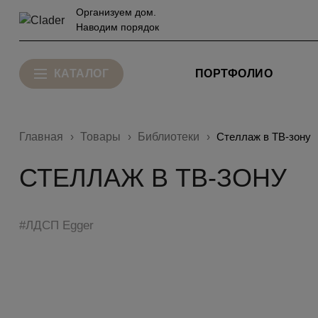
Организуем дом.
Наводим порядок
КАТАЛОГ
ПОРТФОЛИО
Главная
Товары
Библиотеки
Стеллаж в ТВ-зону
СТЕЛЛАЖ В ТВ-ЗОНУ
#ЛДСП Egger