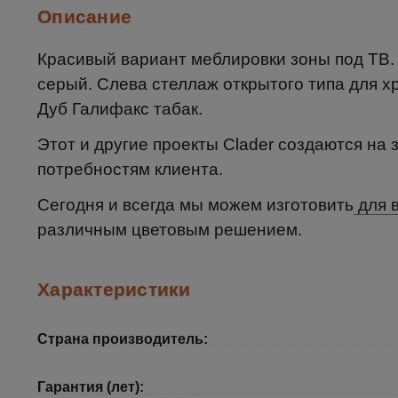
Описание
Красивый вариант меблировки зоны под ТВ.
серый. Слева стеллаж открытого типа для х
Дуб Галифакс табак.
Этот и другие проекты Clader создаются на
потребностям клиента.
Сегодня и всегда мы можем изготовить
для 
различным цветовым решением.
Характеристики
Страна производитель:
Гарантия (лет):