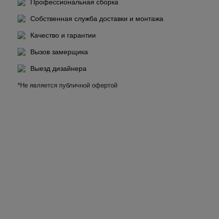
Профессиональная сборка
Собственная служба доставки и монтажа
Качество и гарантии
Вызов замерщика
Выезд дизайнера
*Не является публичной офертой