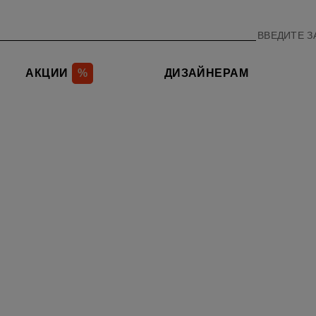
АКЦИИ
%
ДИЗАЙНЕРАМ