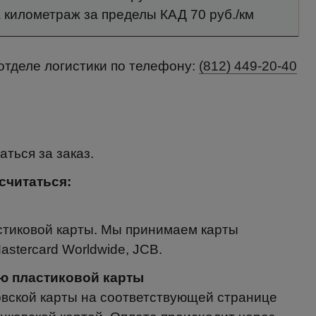
 километраж за пределы КАД 70 руб./км
 отделе логистики по телефону:
(812) 449-20-40
ться за заказ.
считаться:
стиковой карты. Мы принимаем карты
astercard Worldwide, JCB.
щью пластиковой карты
вской карты на соответствующей странице