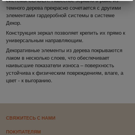
системы CLADER. Навесное зеркало в раме из
темного дерева прекрасно сочетается с другими
элементами гардеробной системы в системе
Декор.
Конструкция зеркал позволяет крепить их прямо к
универсальным направляющим.
Декоративные элементы из дерева покрываются
лаком в несколько слоев, что обеспечивает
наивысшие показатели износа – поверхность
устойчива к физическим повреждениям, влаге, а
цвет - к выгоранию.
СВЯЖИТЕСЬ С НАМИ
ПОКУПАТЕЛЯМ