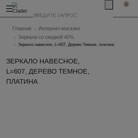
0
Главная
Интернет-магазин
Зеркала со скидкой 40%
Зеркало навесное, L=607, Дерево Темное, платина
ЗЕРКАЛО НАВЕСНОЕ,
L=607, ДЕРЕВО ТЕМНОЕ,
ПЛАТИНА