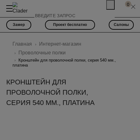
0
Замер
Проект бесплатно
Салоны
Главная
Интернет-магазин
Проволочные полки
Кронштейн для проволочной полки, серия 540 мм.,
платина
КРОНШТЕЙН ДЛЯ
ПРОВОЛОЧНОЙ ПОЛКИ,
СЕРИЯ 540 ММ., ПЛАТИНА