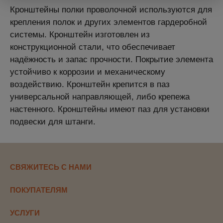
Кронштейны полки проволочной используются для
крепления полок и других элементов гардеробной
системы. Кронштейн изготовлен из
конструкционной стали, что обеспечивает
надёжность и запас прочности. Покрытие элемента
устойчиво к коррозии и механическому
воздействию. Кронштейн крепится в паз
универсальной направляющей, либо крепежа
настенного. Кронштейны имеют паз для установки
подвески для штанги.
СВЯЖИТЕСЬ С НАМИ
ПОКУПАТЕЛЯМ
УСЛУГИ