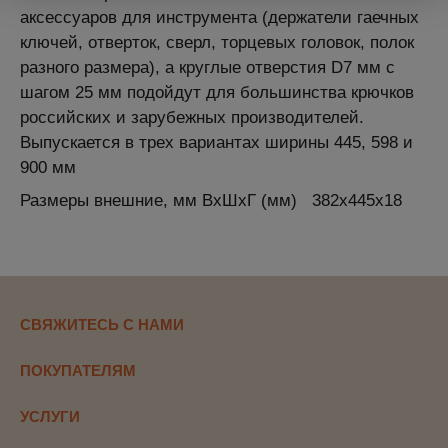
аксессуаров для инструмента (держатели гаечных
ключей, отверток, сверл, торцевых головок, полок
разного размера), а круглые отверстия D7 мм с
шагом 25 мм подойдут для большинства крючков
российских и зарубежных производителей.
Выпускается в трех вариантах ширины 445, 598 и
900 мм
Размеры внешние, мм ВхШхГ (мм)
382x445x18
СВЯЖИТЕСЬ С НАМИ
ПОКУПАТЕЛЯМ
УСЛУГИ