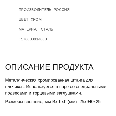
ПРОИЗВОДИТЕЛЬ:
РОССИЯ
ЦВЕТ: ХРОМ
МАТЕРИАЛ: СТАЛЬ
:
S70099814060
ОПИСАНИЕ ПРОДУКТА
Металлическая хромированная штанга для
плечиков. Используется в паре со специальными
подвесами и торцевыми заглушками.
Размеры внешние, мм ВхШхГ (мм)
25x940x25