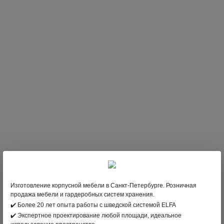
Изготовление корпусной мебели в Санкт-Петербурге. Розничная
НЕТ В НАЛИЧИИ
продажа мебели и гардеробных систем хранения.
вернуться в раздел
✔️ Более 20 лет опыта работы с шведской системой ELFA
✔️ Экспертное проектирование любой площади, идеальное