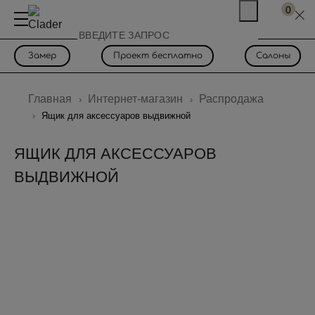
0
Замер
Проект бесплатно
Салоны
Главная
Интернет-магазин
Распродажа
Ящик для аксессуаров выдвижной
ЯЩИК ДЛЯ АКСЕССУАРОВ
ВЫДВИЖНОЙ