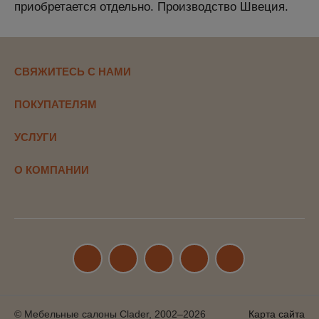
приобретается отдельно. Производство Швеция.
СВЯЖИТЕСЬ С НАМИ
ПОКУПАТЕЛЯМ
УСЛУГИ
О КОМПАНИИ
© Мебельные салоны Clader, 2002–2026
Карта сайта