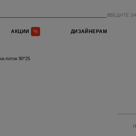
АКЦИИ
%
ДИЗАЙНЕРАМ
ка-лоток 90*25