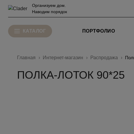
Организуем дом.
Наводим порядок
КАТАЛОГ
ПОРТФОЛИО
Главная
Интернет-магазин
Распродажа
Пол
ПОЛКА-ЛОТОК 90*25