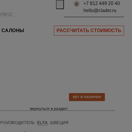
+7 812 449 20 40
0
hello@clader.ru
САЛОНЫ
РАССЧИТАТЬ СТОИМОСТЬ
НЕТ В НАЛИЧИИ
вернуться в раздел
ПРОИЗВОДИТЕЛЬ:
ELFA
, ШВЕЦИЯ