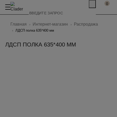
0
Главная
Интернет-магазин
Распродажа
ЛДСП полка 635*400 мм
ЛДСП ПОЛКА 635*400 ММ