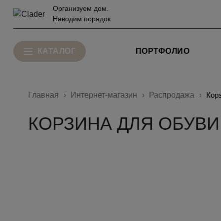
Организуем дом.
Наводим порядок
КАТАЛОГ
ПОРТФОЛИО
Главная
Интернет-магазин
Распродажа
Корз
КОРЗИНА ДЛЯ ОБУВИ 