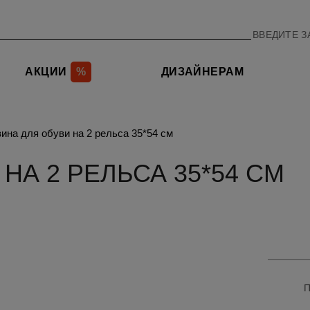
АКЦИИ
%
ДИЗАЙНЕРАМ
ина для обуви на 2 рельса 35*54 см
НА 2 РЕЛЬСА 35*54 СМ