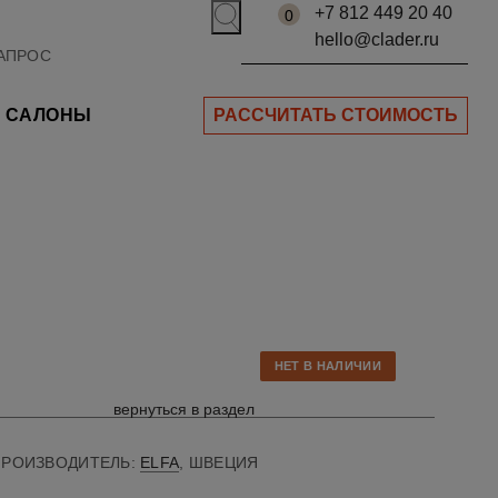
+7 812 449 20 40
0
hello@clader.ru
САЛОНЫ
РАССЧИТАТЬ СТОИМОСТЬ
НЕТ В НАЛИЧИИ
вернуться в раздел
ПРОИЗВОДИТЕЛЬ:
ELFA
, ШВЕЦИЯ