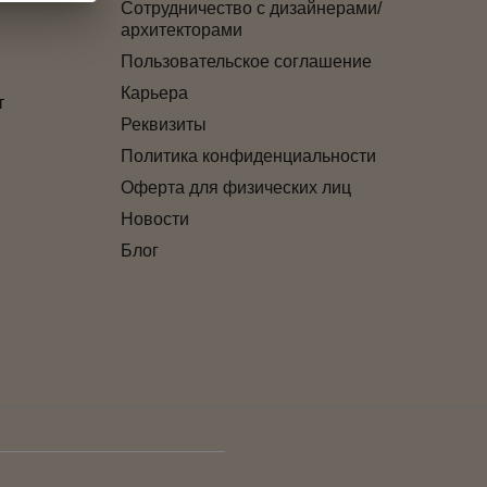
Сотрудничество с дизайнерами/
архитекторами
Пользовательское соглашение
Карьера
т
Реквизиты
Политика конфиденциальности
Оферта для физических лиц
Новости
Блог