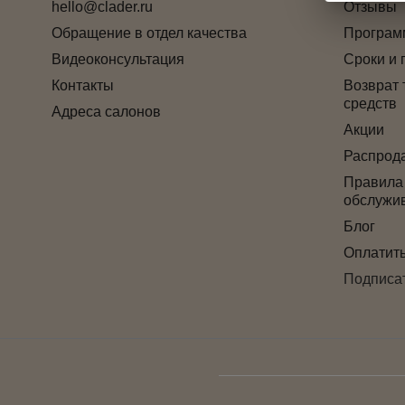
hello@clader.ru
Отзывы
Обращение в отдел качества
Програм
Видеоконсультация
Сроки и 
Контакты
Возврат 
средств
Адреса салонов
Акции
Распрод
Правила
обслужи
Блог
Оплатит
Подписат