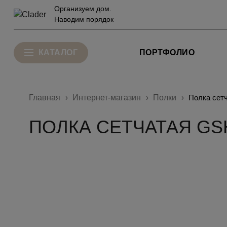
Организуем дом.
Наводим порядок
КАТАЛОГ
ПОРТФОЛИО
Главная
Интернет-магазин
Полки
Полка сет
ПОЛКА СЕТЧАТАЯ GSH