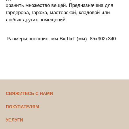
хранить множество вещей. Предназначена для
гардероба, гаража, мастерской, кладовой или
любых других помещений.
Размеры внешние, мм ВхШхГ (мм)
85x902x340
СВЯЖИТЕСЬ С НАМИ
ПОКУПАТЕЛЯМ
УСЛУГИ