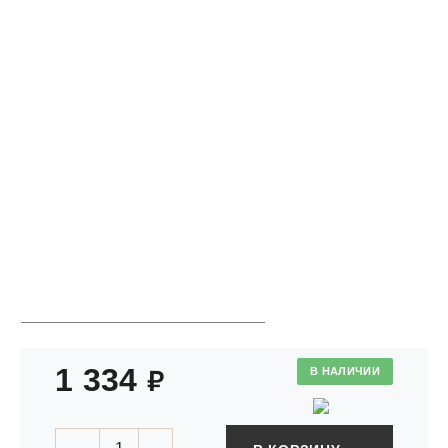
;
1 334
В НАЛИЧИИ