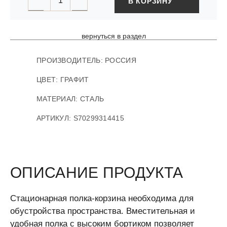
В КОРЗИНУ
вернуться в раздел
ПРОИЗВОДИТЕЛЬ:
РОССИЯ
ЦВЕТ: ГРАФИТ
МАТЕРИАЛ: СТАЛЬ
АРТИКУЛ
:
S70299314415
ОПИСАНИЕ ПРОДУКТА
Стационарная полка-корзина необходима для
обустройства пространства. Вместительная и
удобная полка с высоким бортиком позволяет