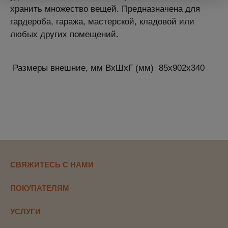
хранить множество вещей. Предназначена для
гардероба, гаража, мастерской, кладовой или
любых других помещений.
Размеры внешние, мм ВхШхГ (мм)
85x902x340
СВЯЖИТЕСЬ С НАМИ
ПОКУПАТЕЛЯМ
УСЛУГИ