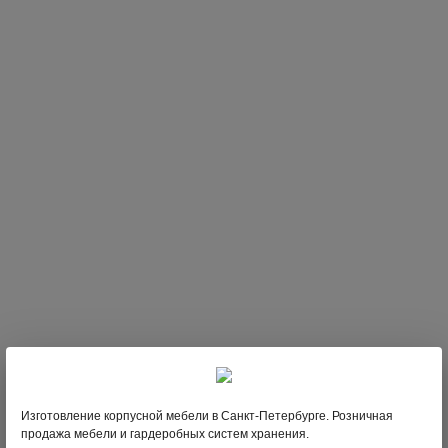
334
;
В НАЛИЧИИ
Изготовление корпусной мебели в Санкт-Петербурге. Розничная
продажа мебели и гардеробных систем хранения.