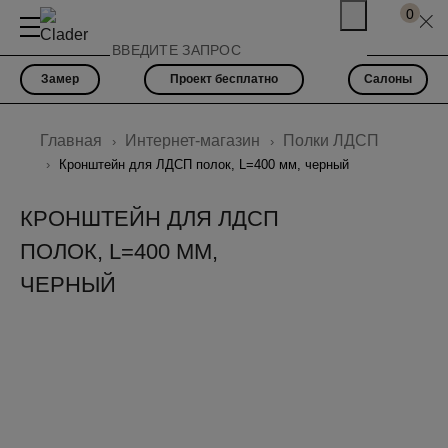
0
Замер
Проект бесплатно
Салоны
Главная
Интернет-магазин
Полки ЛДСП
Кронштейн для ЛДСП полок, L=400 мм, черный
КРОНШТЕЙН ДЛЯ ЛДСП
ПОЛОК, L=400 ММ,
ЧЕРНЫЙ