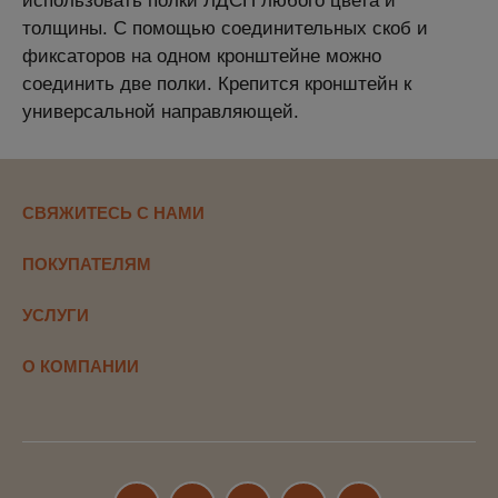
использовать полки ЛДСП любого цвета и
толщины. С помощью соединительных скоб и
фиксаторов на одном кронштейне можно
соединить две полки. Крепится кронштейн к
универсальной направляющей.
СВЯЖИТЕСЬ С НАМИ
ПОКУПАТЕЛЯМ
УСЛУГИ
О КОМПАНИИ