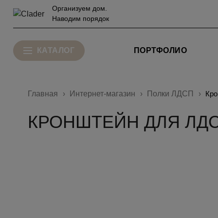
Организуем дом.
Наводим порядок
КАТАЛОГ
ПОРТФОЛИО
Главная
Интернет-магазин
Полки ЛДСП
Кро
КРОНШТЕЙН ДЛЯ ЛДС