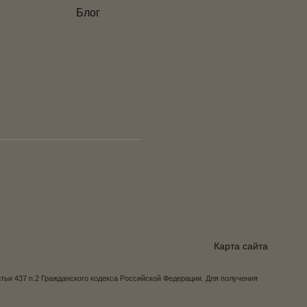
Блог
Карта сайта
ьи 437 п.2 Гражданского кодекса Российской Федерации. Для получения