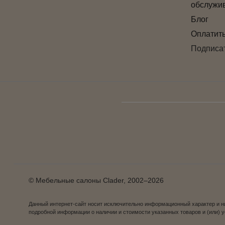
обслужи
Блог
Оплатит
Подписат
© Мебельные салоны Clader, 2002–2026
Данный интернет-сайт носит исключительно информационный характер и ни
подробной информации о наличии и стоимости указанных товаров и (или) 