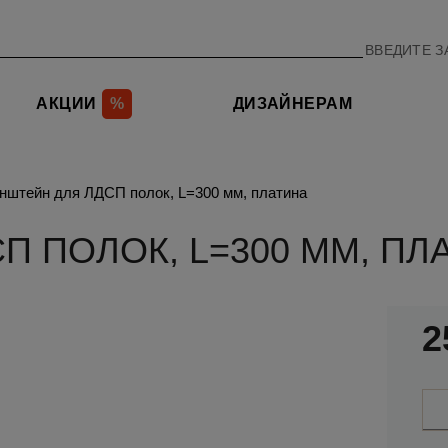
АКЦИИ
%
ДИЗАЙНЕРАМ
нштейн для ЛДСП полок, L=300 мм, платина
П ПОЛОК, L=300 ММ, ПЛ
2