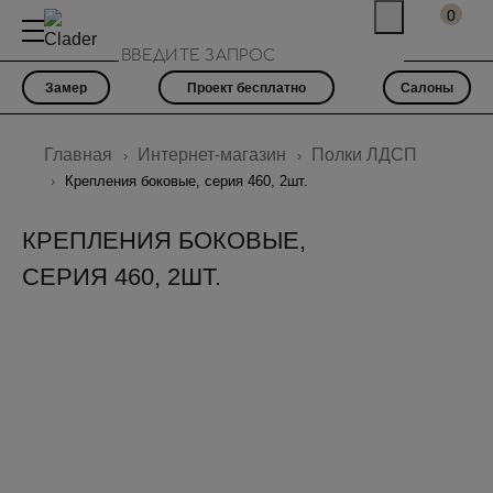
0
Замер
Проект бесплатно
Салоны
Главная
Интернет-магазин
Полки ЛДСП
Крепления боковые, серия 460, 2шт.
КРЕПЛЕНИЯ БОКОВЫЕ,
СЕРИЯ 460, 2ШТ.