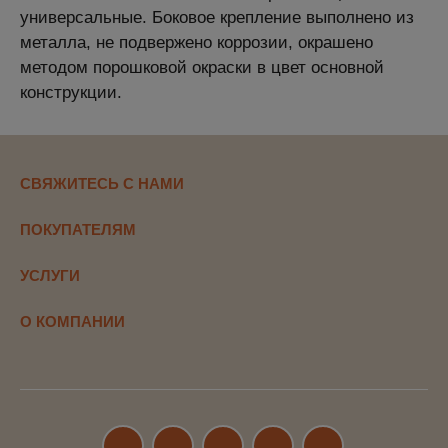
универсальные. Боковое крепление выполнено из
металла, не подвержено коррозии, окрашено
методом порошковой окраски в цвет основной
конструкции.
СВЯЖИТЕСЬ С НАМИ
ПОКУПАТЕЛЯМ
УСЛУГИ
О КОМПАНИИ