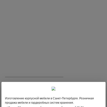
488
;
В НАЛИЧИИ
Изготовление корпусной мебели в Санкт-Петербурге. Розничная
продажа мебели и гардеробных систем хранения.