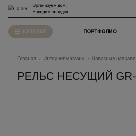
Организуем дом.
Наводим порядок
КАТАЛОГ
ПОРТФОЛИО
Главная
Интернет-магазин
Навесные направ
РЕЛЬС НЕСУЩИЙ GR-6