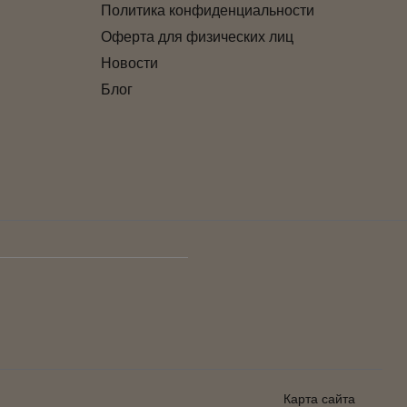
Политика конфиденциальности
Оферта для физических лиц
Новости
Блог
Карта сайта