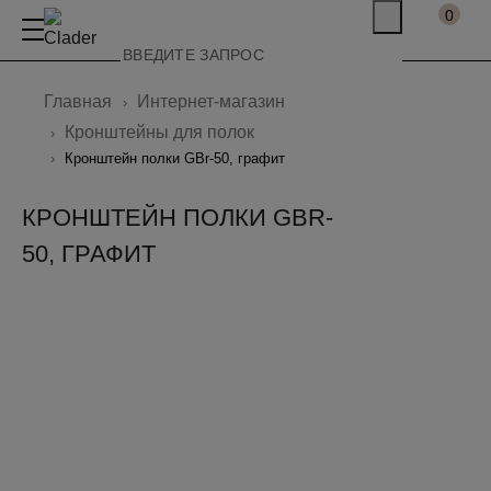
0
Главная
Интернет-магазин
Кронштейны для полок
Кронштейн полки GBr-50, графит
КРОНШТЕЙН ПОЛКИ GBR-
50, ГРАФИТ