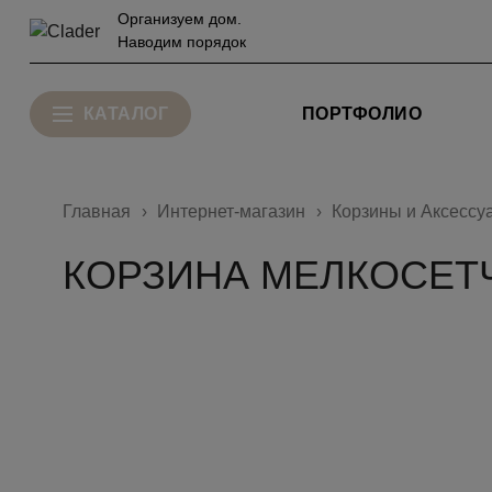
Организуем дом.
Наводим порядок
КАТАЛОГ
ПОРТФОЛИО
Главная
Интернет-магазин
Корзины и Аксессу
КОРЗИНА МЕЛКОСЕТЧА