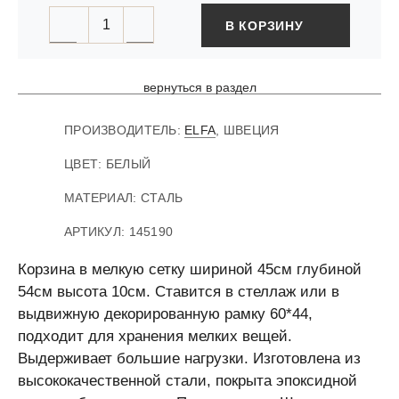
В КОРЗИНУ
вернуться в раздел
ПРОИЗВОДИТЕЛЬ:
ELFA
, ШВЕЦИЯ
ЦВЕТ: БЕЛЫЙ
МАТЕРИАЛ: СТАЛЬ
АРТИКУЛ
:
145190
Корзина в мелкую сетку шириной 45см глубиной
54см высота 10см. Ставится в стеллаж или в
выдвижную декорированную рамку 60*44,
подходит для хранения мелких вещей.
Выдерживает большие нагрузки. Изготовлена из
высококачественной стали, покрыта эпоксидной