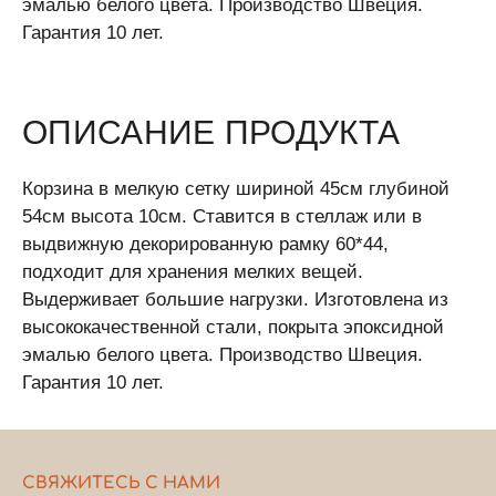
эмалью белого цвета. Производство Швеция.
Гарантия 10 лет.
ОПИСАНИЕ ПРОДУКТА
Корзина в мелкую сетку шириной 45см глубиной
54см высота 10см. Ставится в стеллаж или в
выдвижную декорированную рамку 60*44,
подходит для хранения мелких вещей.
Выдерживает большие нагрузки. Изготовлена из
высококачественной стали, покрыта эпоксидной
эмалью белого цвета. Производство Швеция.
Гарантия 10 лет.
СВЯЖИТЕСЬ С НАМИ