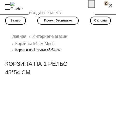
0
Замер
Проект бесплатно
Салоны
Главная
Интернет-магазин
Корзины 54 см Mesh
Корзина на 1 рельс 45*54 см
КОРЗИНА НА 1 РЕЛЬС
45*54 СМ