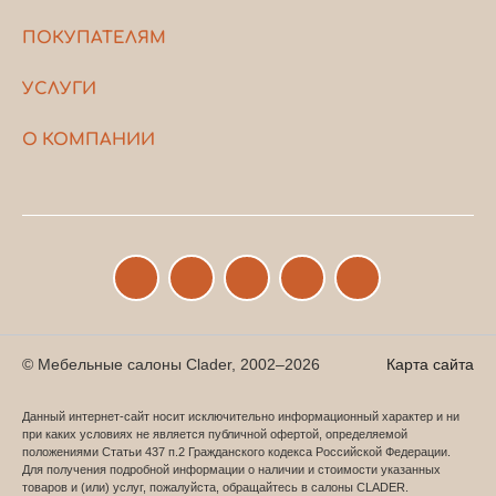
ПОКУПАТЕЛЯМ
УСЛУГИ
О КОМПАНИИ
© Мебельные салоны Clader, 2002–2026
Карта сайта
Данный интернет-сайт носит исключительно информационный характер и ни
при каких условиях не является публичной офертой, определяемой
положениями Статьи 437 п.2 Гражданского кодекса Российской Федерации.
Для получения подробной информации о наличии и стоимости указанных
товаров и (или) услуг, пожалуйста, обращайтесь в салоны CLADER.