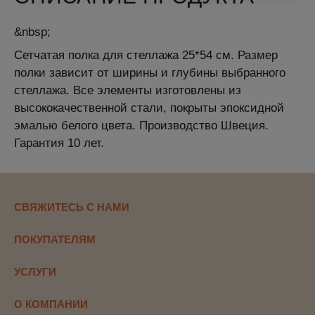
&nbsp;
Сетчатая полка для стеллажа 25*54 см. Размер
полки зависит от ширины и глубины выбранного
стеллажа. Все элементы изготовлены из
высококачественной стали, покрыты эпоксидной
эмалью белого цвета. Производство Швеция.
Гарантия 10 лет.
СВЯЖИТЕСЬ С НАМИ
ПОКУПАТЕЛЯМ
УСЛУГИ
О КОМПАНИИ