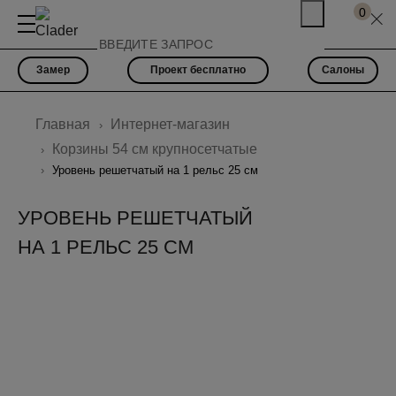
0
Замер
Проект бесплатно
Салоны
Главная
Интернет-магазин
Корзины 54 см крупносетчатые
Уровень решетчатый на 1 рельс 25 см
УРОВЕНЬ РЕШЕТЧАТЫЙ
НА 1 РЕЛЬС 25 СМ