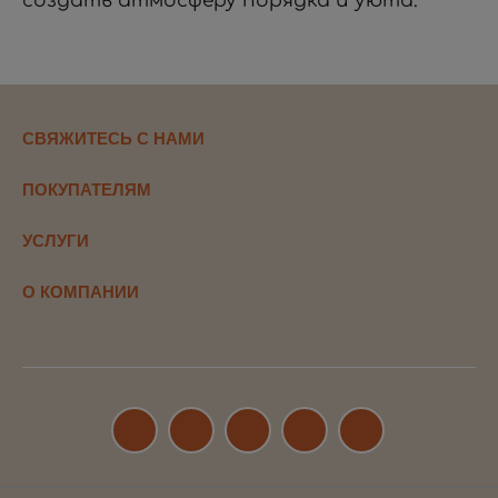
создать атмосферу порядка и уюта.
СВЯЖИТЕСЬ С НАМИ
ПОКУПАТЕЛЯМ
УСЛУГИ
О КОМПАНИИ