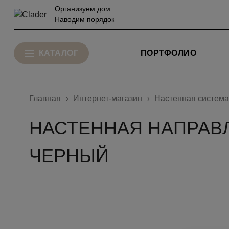
Организуем дом.
Наводим порядок
КАТАЛОГ
ПОРТФОЛИО
Главная
Интернет-магазин
Настенная система
НАСТЕННАЯ НАПРАВЛЯ
ЧЕРНЫЙ