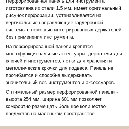
Перфорированная панель для инструмента
изготовлена из стали 1,5 мм, имеет оригинальный
рисунок перфорации, устанавливается на
вертикальные направляющие гардеробной
системы с помощью интегрированных держателей
без применения инструмента.
На перфорированной панели крепятся
многофункциональные аксессуары: держатели для
ключей и инструментов, лотки для хранения и
металлические крючки для подвеса. Панель не
прогибается и способна выдерживать
значительный вес инструментов и аксессуаров.
Оптимальный размер перфорированной панели -
высота 254 мм, ширина 601 мм позволяет
комфортно размещать большое количество
предметов на маленьком пространстве.