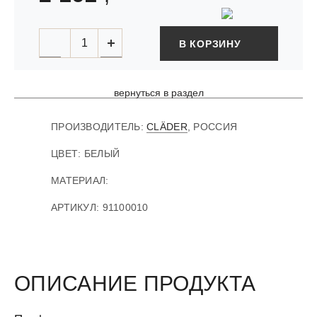
В КОРЗИНУ
вернуться в раздел
ПРОИЗВОДИТЕЛЬ:
CLÄDER
, РОССИЯ
ЦВЕТ: БЕЛЫЙ
МАТЕРИАЛ:
АРТИКУЛ
:
91100010
ОПИСАНИЕ ПРОДУКТА