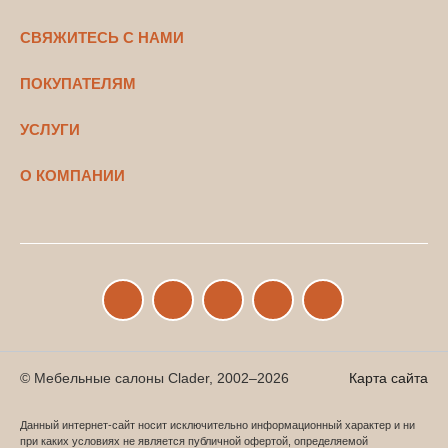
СВЯЖИТЕСЬ С НАМИ
ПОКУПАТЕЛЯМ
УСЛУГИ
О КОМПАНИИ
© Мебельные салоны Clader, 2002–2026
Карта сайта
Данный интернет-сайт носит исключительно информационный характер и ни
при каких условиях не является публичной офертой, определяемой