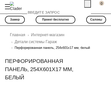
0
Замер
Проект бесплатно
Салоны
Главная
Интернет-магазин
Детали системы Гараж
Перфорированная панель, 254х601х17 мм, белый
ПЕРФОРИРОВАННАЯ
ПАНЕЛЬ, 254Х601Х17 ММ,
БЕЛЫЙ