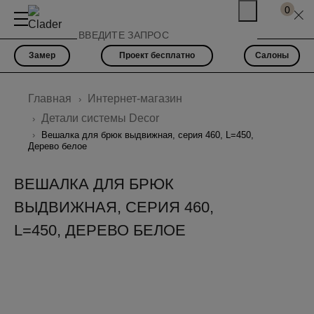
0
Замер
Проект бесплатно
Салоны
Главная
Интернет-магазин
Детали системы Decor
Вешалка для брюк выдвижная, серия 460, L=450,
Дерево белое
ВЕШАЛКА ДЛЯ БРЮК
ВЫДВИЖНАЯ, СЕРИЯ 460,
L=450, ДЕРЕВО БЕЛОЕ