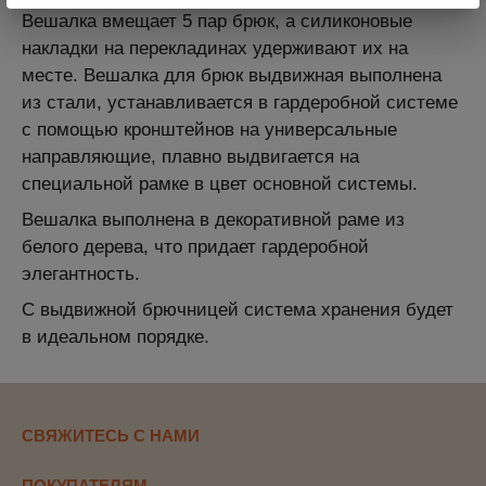
Вешалка вмещает 5 пар брюк, а силиконовые
накладки на перекладинах удерживают их на
месте. Вешалка для брюк выдвижная выполнена
из стали, устанавливается в гардеробной системе
с помощью кронштейнов на универсальные
направляющие, плавно выдвигается на
специальной рамке в цвет основной системы.
Вешалка выполнена в декоративной раме из
белого дерева, что придает гардеробной
элегантность.
С выдвижной брючницей система хранения будет
в идеальном порядке.
СВЯЖИТЕСЬ С НАМИ
ПОКУПАТЕЛЯМ