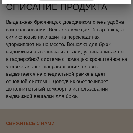
ОПИСАНИЕ ПРОДУКТА
Выдвижная брючница с доводчиком очень удобна
в использовании. Вешалка вмещает 5 пар брюк, а
силиконовые накладки на перекладинах
удерживают их на месте. Вешалка для брюк
выдвижная выполнена из стали, устанавливается
в гардеробной системе с помощью кронштейнов на
универсальные направляющие, плавно
выдвигается на специальной рамке в цвет
основной системы. Доводчик обеспечивает
дополнительный комфорт в использовании
выдвижной вешалки для брюк.
СВЯЖИТЕСЬ С НАМИ