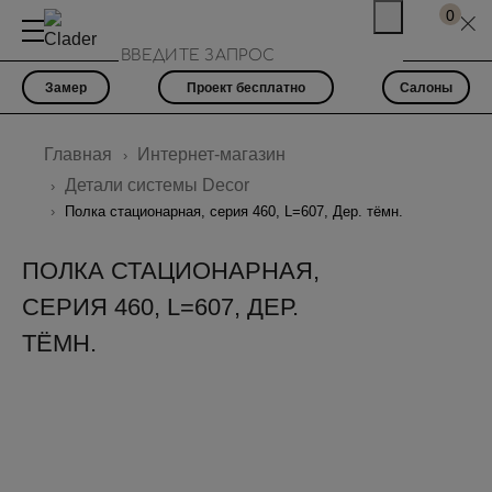
0
Замер
Проект бесплатно
Салоны
Главная
Интернет-магазин
Детали системы Decor
Полка стационарная, серия 460, L=607, Дер. тёмн.
ПОЛКА СТАЦИОНАРНАЯ,
СЕРИЯ 460, L=607, ДЕР.
ТЁМН.