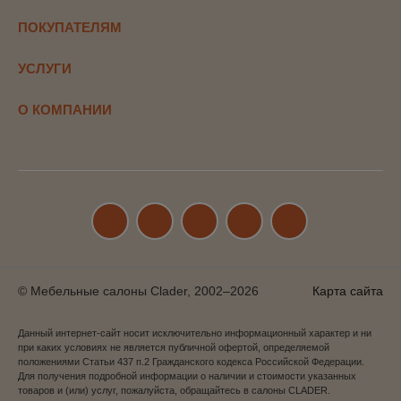
ПОКУПАТЕЛЯМ
УСЛУГИ
О КОМПАНИИ
© Мебельные салоны Clader, 2002–2026
Карта сайта
Данный интернет-сайт носит исключительно информационный характер и ни
при каких условиях не является публичной офертой, определяемой
положениями Статьи 437 п.2 Гражданского кодекса Российской Федерации.
Для получения подробной информации о наличии и стоимости указанных
товаров и (или) услуг, пожалуйста, обращайтесь в салоны CLADER.