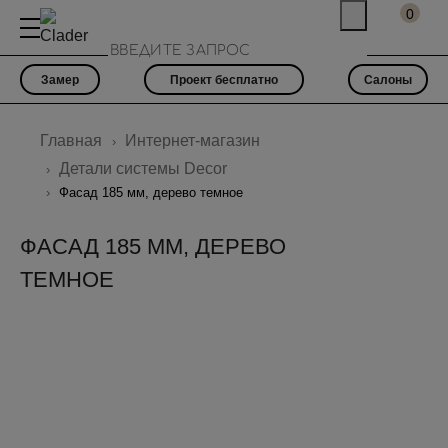
0
Замер
Проект бесплатно
Салоны
Главная
Интернет-магазин
Детали системы Decor
Фасад 185 мм, дерево темное
ФАСАД 185 ММ, ДЕРЕВО
ТЕМНОЕ