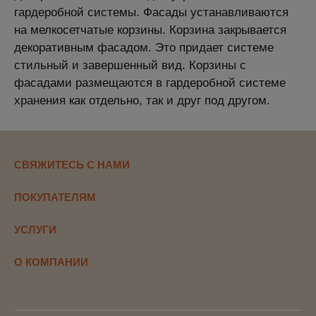
гардеробной системы. Фасады устанавливаются
на мелкосетчатые корзины. Корзина закрывается
декоративным фасадом. Это придает системе
стильный и завершенный вид. Корзины с
фасадами размещаются в гардеробной системе
хранения как отдельно, так и друг под другом.
СВЯЖИТЕСЬ С НАМИ
ПОКУПАТЕЛЯМ
УСЛУГИ
О КОМПАНИИ