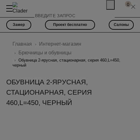
0
Замер
Проект бесплатно
Салоны
Главная
Интернет-магазин
Брючницы и обувницы
Обувница 2-ярусная, стационарная, серия 460,L=450,
черный
ОБУВНИЦА 2-ЯРУСНАЯ,
СТАЦИОНАРНАЯ, СЕРИЯ
460,L=450, ЧЕРНЫЙ