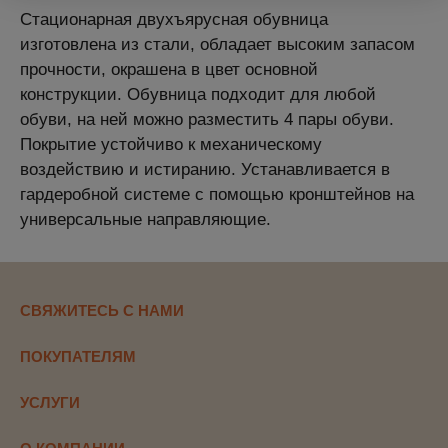
Стационарная двухъярусная обувница
изготовлена из стали, обладает высоким запасом
прочности, окрашена в цвет основной
конструкции.
Обувница подходит для любой
обуви, на ней можно разместить 4 пары обуви.
Покрытие устойчиво к механическому
воздействию и истиранию. Устанавливается в
гардеробной системе с помощью кронштейнов на
универсальные направляющие.
СВЯЖИТЕСЬ С НАМИ
ПОКУПАТЕЛЯМ
УСЛУГИ