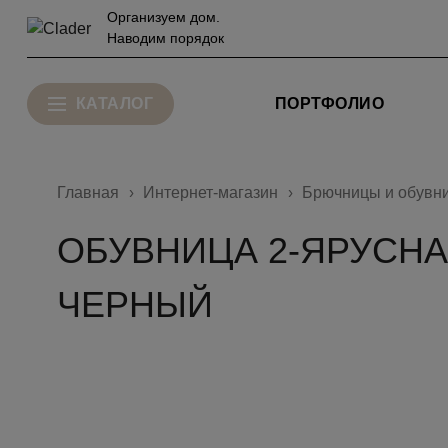
Организуем дом.
Наводим порядок
КАТАЛОГ
ПОРТФОЛИО
Главная
Интернет-магазин
Брючницы и обувн
ОБУВНИЦА 2-ЯРУСНАЯ
ЧЕРНЫЙ