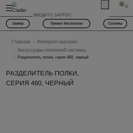
0
Замер
Проект бесплатно
Салоны
Главная
Интернет-магазин
Аксессуары полочной системы
Разделитель полки, серия 460, черный
РАЗДЕЛИТЕЛЬ ПОЛКИ,
СЕРИЯ 460, ЧЕРНЫЙ