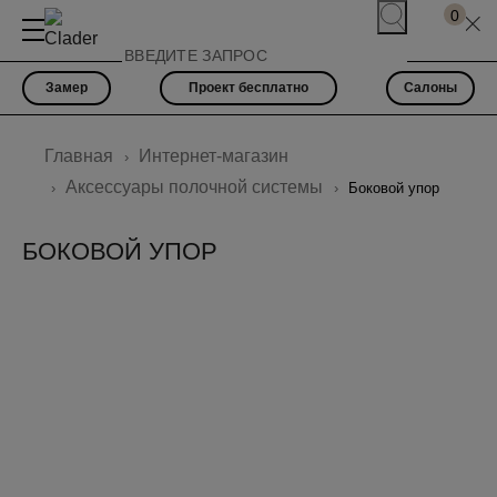
0
Замер
Проект бесплатно
Салоны
Главная
Интернет-магазин
Аксессуары полочной системы
Боковой упор
БОКОВОЙ УПОР