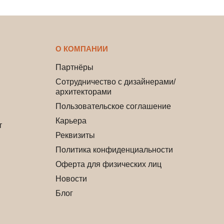
О КОМПАНИИ
Партнёры
Сотрудничество с дизайнерами/
архитекторами
Пользовательское соглашение
Карьера
т
Реквизиты
Политика конфиденциальности
Оферта для физических лиц
Новости
Блог