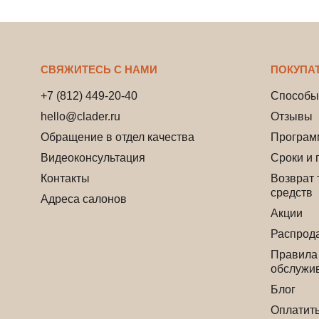
СВЯЖИТЕСЬ С НАМИ
ПОКУПА
+7 (812) 449-20-40
Способы
hello@clader.ru
Отзывы
Обращение в отдел качества
Програм
Видеоконсультация
Сроки и 
Контакты
Возврат 
средств
Адреса салонов
Акции
Распрод
Правила
обслужи
Блог
Оплатит