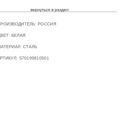
вернуться в раздел
ПРОИЗВОДИТЕЛЬ:
РОССИЯ
ВЕТ: БЕЛАЯ
АТЕРИАЛ: СТАЛЬ
АРТИКУЛ
:
S70199810501