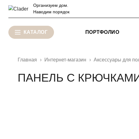
Организуем дом.
Наводим порядок
КАТАЛОГ
ПОРТФОЛИО
Главная
Интернет-магазин
Аксессуары для по
ПАНЕЛЬ С КРЮЧКАМИ