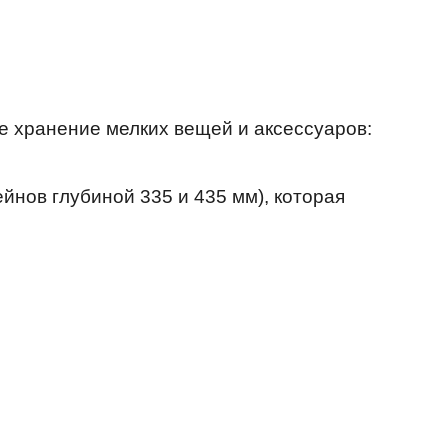
е хранение мелких вещей и аксессуаров:
йнов глубиной 335 и 435 мм), которая