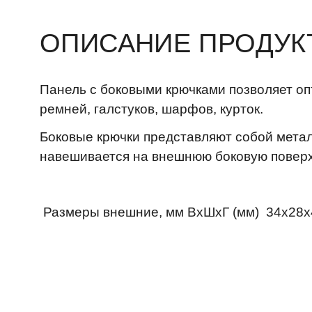
ОПИСАНИЕ ПРОДУК
Панель с боковыми крючками позволяет оп
ремней, галстуков, шарфов, курток.
Боковые крючки представляют собой металл
навешивается на внешнюю боковую поверх
Размеры внешние, мм ВхШхГ (мм) 34x28x